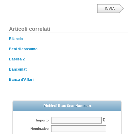
Articoli correlati
Bilancio
Beni di consumo
Basilea 2
Bancomat
Banca d’Affari
Richiedi il tuo finanziamento
€
Importo
Nominativo