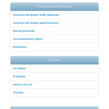
Consulta gli altri prodotti
Cessione del Quinto dello Stipendio
Cessione del Quinto della Pensione
Prestiti personali
Consolidamento Debiti
Preventivo
L’azienda
Chi Siamo
Il Servizio
Lavora con noi
Contatti