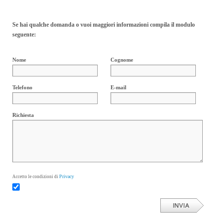
Se hai qualche domanda o vuoi maggiori informazioni compila il modulo
seguente:
Nome
Cognome
Telefono
E-mail
Richiesta
Privacy
Accetto le condizioni di