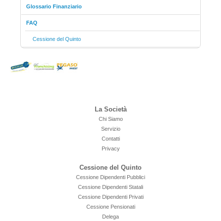
Glossario Finanziario
FAQ
Cessione del Quinto
La Società
Chi Siamo
Servizio
Contatti
Privacy
Cessione del Quinto
Cessione Dipendenti Pubblici
Cessione Dipendenti Statali
Cessione Dipendenti Privati
Cessione Pensionati
Delega