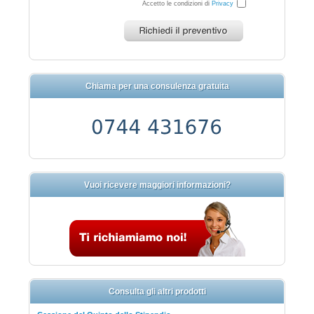
Accetto le condizioni di
Privacy
Chiama per una consulenza gratuita
Vuoi ricevere maggiori informazioni?
Consulta gli altri prodotti