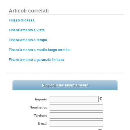
Articoli correlati
Flusso di cassa
Finanziamento a vista
Finanziamento a tempo
Finanziamento a medio-lungo termine
Finanziamento a garanzia limitata
Richiedi il tuo finanziamento
€
Importo
Nominativo
Telefono
E-mail