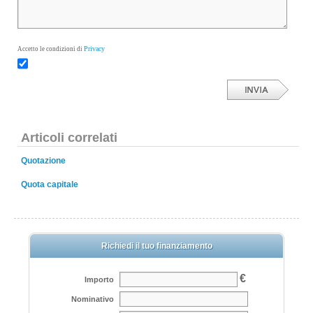
Privacy
Accetto le condizioni di
Articoli correlati
Quotazione
Quota capitale
Richiedi il tuo finanziamento
€
Importo
Nominativo