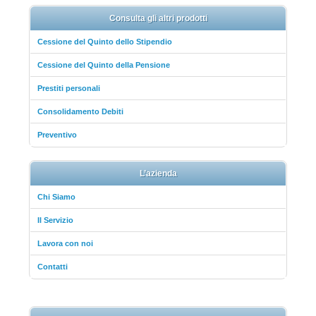
Consulta gli altri prodotti
Cessione del Quinto dello Stipendio
Cessione del Quinto della Pensione
Prestiti personali
Consolidamento Debiti
Preventivo
L’azienda
Chi Siamo
Il Servizio
Lavora con noi
Contatti